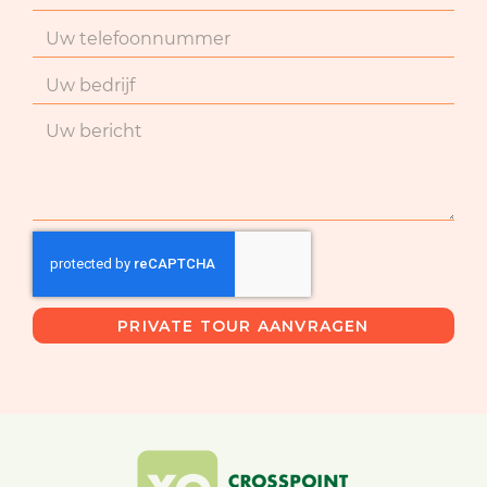
PRIVATE TOUR AANVRAGEN