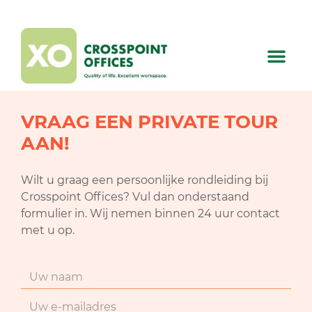
VRAAG EEN PRIVATE TOUR
AAN!
Wilt u graag een persoonlijke rondleiding bij
Crosspoint Offices? Vul dan onderstaand
formulier in. Wij nemen binnen 24 uur contact
met u op.